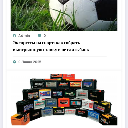
Admin
0
Экспрессы на спорт: как собрать
выигрышную ставку и не слить банк
9 Липня 2025