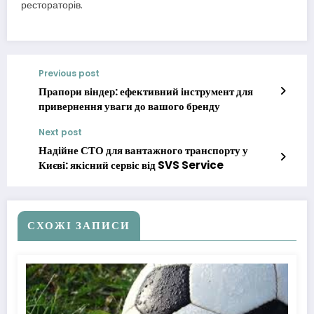
рестораторів.
Previous post
Прапори віндер: ефективний інструмент для
привернення уваги до вашого бренду
Next post
Надійне СТО для вантажного транспорту у
Києві: якісний сервіс від SVS Service
СХОЖІ ЗАПИСИ