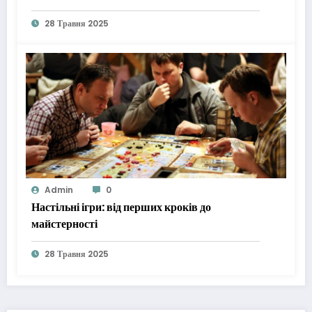
28 Травня 2025
Admin
0
Настільні ігри: від перших кроків до
майстерності
28 Травня 2025