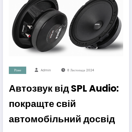
Різне
Admin
8 Листопада 2024
Автозвук від SPL Audio:
покращте свій
автомобільний досвід