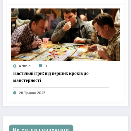
Admin
0
Настільні ігри: від перших кроків до
майстерності
28 Травня 2025
Ви могли пропустити