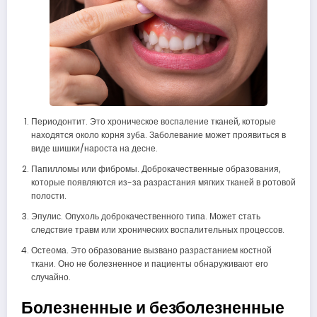
Периодонтит. Это хроническое воспаление тканей, которые
находятся около корня зуба. Заболевание может проявиться в
виде шишки/нароста на десне.
Папилломы или фибромы. Доброкачественные образования,
которые появляются из-за разрастания мягких тканей в ротовой
полости.
Эпулис. Опухоль доброкачественного типа. Может стать
следствие травм или хронических воспалительных процессов.
Остеома. Это образование вызвано разрастанием костной
ткани. Оно не болезненное и пациенты обнаруживают его
случайно.
Болезненные и безболезненные