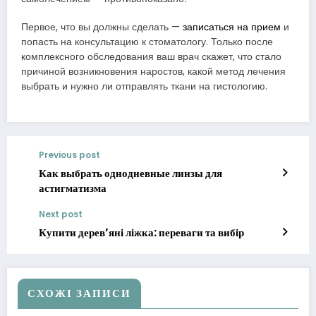
Первое, что вы должны сделать —
записаться на прием
и
попасть на консультацию к стоматологу. Только после
комплексного обследования ваш врач скажет, что стало
причиной возникновения наростов, какой метод лечения
выбрать и нужно ли отправлять ткани на гистологию.
Previous post
Как выбрать однодневные линзы для
астигматизма
Next post
Купити дерев’яні ліжка: переваги та вибір
СХОЖІ ЗАПИСИ