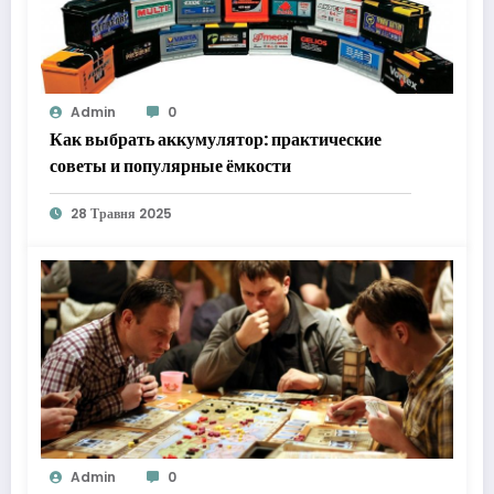
Admin
0
Как выбрать аккумулятор: практические
советы и популярные ёмкости
28 Травня 2025
Admin
0