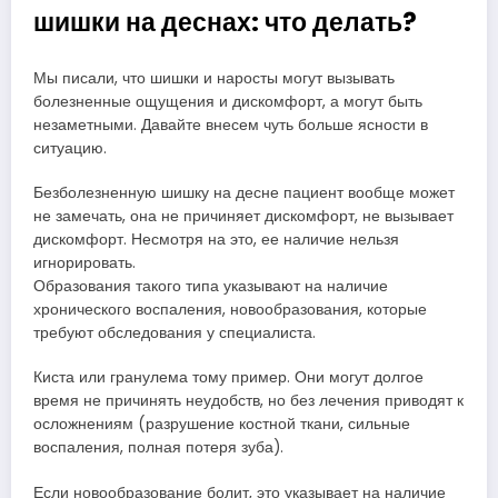
шишки на деснах: что делать?
Мы писали, что шишки и наросты могут вызывать
болезненные ощущения и дискомфорт, а могут быть
незаметными. Давайте внесем чуть больше ясности в
ситуацию.
Безболезненную шишку на десне пациент вообще может
не замечать, она не причиняет дискомфорт, не вызывает
дискомфорт. Несмотря на это, ее наличие нельзя
игнорировать.
Образования такого типа указывают на наличие
хронического воспаления, новообразования, которые
требуют обследования у специалиста.
Киста или гранулема тому пример. Они могут долгое
время не причинять неудобств, но без лечения приводят к
осложнениям (разрушение костной ткани, сильные
воспаления, полная потеря зуба).
Если новообразование болит, это указывает на наличие