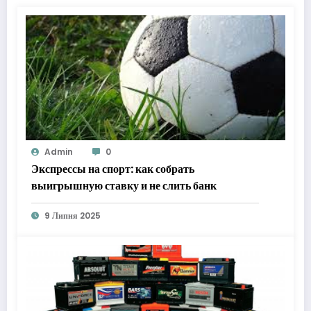
Admin
0
Экспрессы на спорт: как собрать
выигрышную ставку и не слить банк
9 Липня 2025