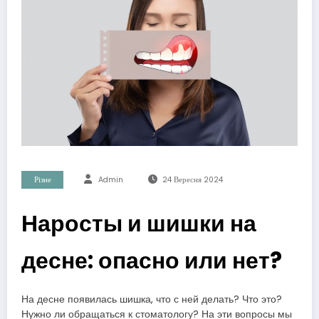
Різне
Admin
24 Вересня 2024
Наросты и шишки на
десне: опасно или нет?
На десне появилась шишка, что с ней делать? Что это?
Нужно ли обращаться к стоматологу? На эти вопросы мы