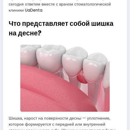
сегодня ответим вместе с врачом стоматологической
клиники
UaDenta
.
Что представляет собой шишка
на десне?
Шишка, нарост на поверхности десны — уплотнение,
которое формируется с передней или внутренней