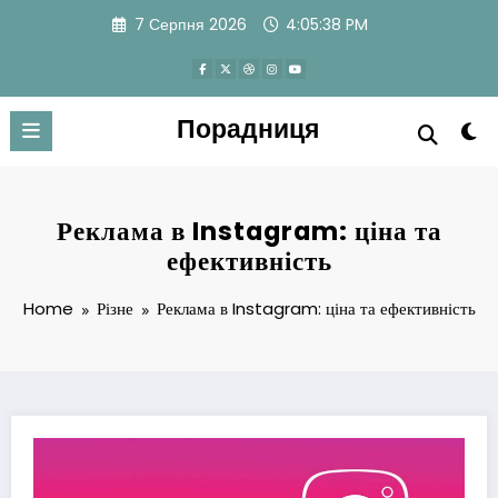
Skip
7 Серпня 2026
4:05:38 PM
to
content
Порадниця
Реклама в Instagram: ціна та
ефективність
Home
Різне
Реклама в Instagram: ціна та ефективність