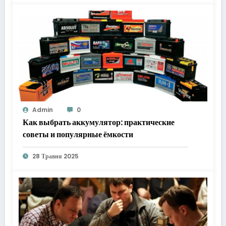
Admin
0
Как выбрать аккумулятор: практические
советы и популярные ёмкости
28 Травня 2025