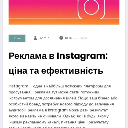
Різне
Admin
10 Лютого 2025
Реклама в Instagram:
ціна та ефективність
Instagram – одна з найбільш потужних платформ для
просування, і реклама тут може стати потужним
інструментом для досягнення цілей. Якщо ваш бізнес або
особистий бренд потребує нового підходу до залучення
аудиторії, реклама в Instagram може дати результат,
якого ви навіть не очікували. Однак, як і в будь-якому
іншому рекламному каналі, питання ціни і результату