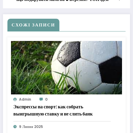
СХОЖІ ЗАПИСИ
Admin
0
Экспрессы на спорт: как собрать
выигрышную ставку и не слить банк
9 Липня 2025