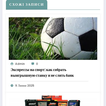
СХОЖІ ЗАПИСИ
Admin
0
Экспрессы на спорт: как собрать
выигрышную ставку и не слить банк
9 Липня 2025