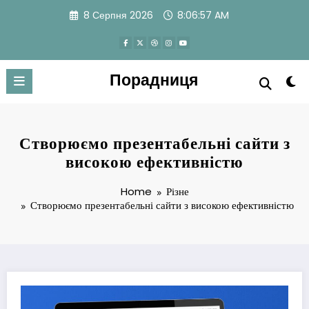
Skip
8 Серпня 2026
8:06:58 AM
to
content
Порадниця
Створюємо презентабельні сайти з
високою ефективністю
Home
Різне
Створюємо презентабельні сайти з високою ефективністю