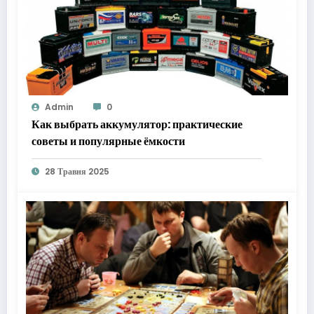
Admin
0
Как выбрать аккумулятор: практические
советы и популярные ёмкости
28 Травня 2025