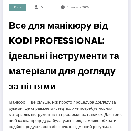
Різне
Admin
21 Жовтня 2024
Все для манікюру від
KODI PROFESSIONAL:
ідеальні інструменти та
матеріали для догляду
за нігтями
Манікюр — це більше, ніж просто процедура догляду за
руками. Це справжнє мистецтво, яке потребує якісних
матеріалів, інструментів та професійних навичок. Для того,
щоб кожна процедура була успішною, важливо обирати
надійні продукти, які забезпечать відмінний результат.