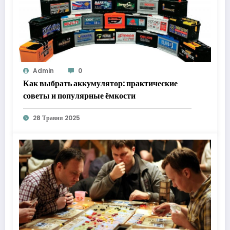
Admin
0
Как выбрать аккумулятор: практические
советы и популярные ёмкости
28 Травня 2025