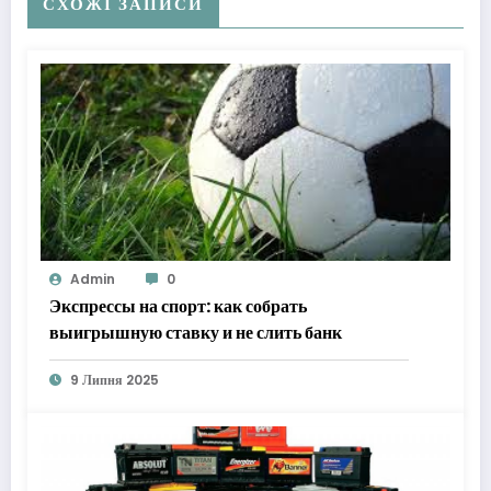
СХОЖІ ЗАПИСИ
Admin
0
Экспрессы на спорт: как собрать
выигрышную ставку и не слить банк
9 Липня 2025