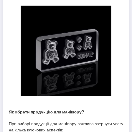
Як обрати продукцію для манікюру?
При виборі продукції для манікюру важливо звернути увагу
на кілька ключових аспектів: