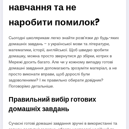
навчання та не
наробити помилок?
Сьогодні школярикам легко знайти розв’язки до будь-яких
домашніх завдань – з української мови та літератури,
математики, історії, англійської. Щоб швидко зробити
домашку, можна просто звернутися до збірки, котрих в
Мережі досить багато. Але чи у кожному випадку готові
домашні завдання допомагають зрозуміти матеріал, а не
просто виконати вправи, щоб дорослі були
задоволеними? І як правильно обирати довідник?
Поговорімо детальніше.
Правильний вибір готових
домашніх завдань
Сучасні готові домашні завдання зручні в використанні та