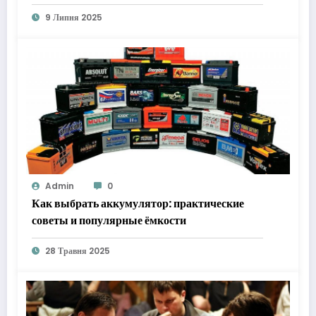
9 Липня 2025
Admin
0
Как выбрать аккумулятор: практические
советы и популярные ёмкости
28 Травня 2025