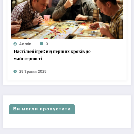
Admin
0
Настільні ігри: від перших кроків до
майстерності
28 Травня 2025
Ви могли пропустити